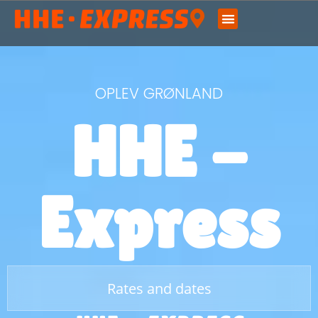
OPLEV GRØNLAND
HHE -
Express
Rates and dates