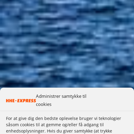
Administrer samtykke til
cookies
For at give dig den bedste oplevelse bruger vi teknologier
såsom cookies til at gemme og/eller få adgang til
enhedsoplysninger. Hvis du giver samtykke (at trykke